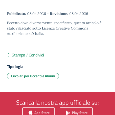
Pubblicato:
08.04.2026
-
Revisione:
08.04.2026
Eccetto dove diversamente specificato, questo articolo è
stato rilasciato sotto Licenza Creative Commons
Attribuzione 4.0 Italia.
Stampa / Condividi
Tipologia
Circolari per Docenti e Alunni
Scarica la nostra app ufficiale su:
App Store
Play Store