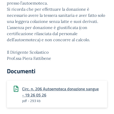
presso l’autoemoteca.
Si ricorda che per effettuare la donazione è
necessario avere la tessera sanitaria e aver fatto solo
una leggera colazione senza latte e suoi derivati.
L’assenza per donazione è giustificata (con
certificazione rilasciata dal personale
dell’autoemoteca) e non concorre al calcolo.
Il Dirigente Scolastico
Prof.ssa Piera Fattibene
Documenti
Circ. n. 206 Autoemoteca donazione sangue
- 19 26 05 26
pdf - 293 kb