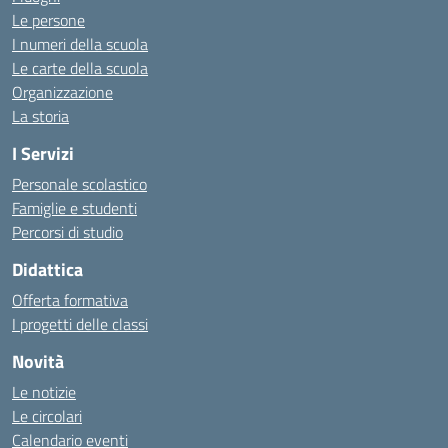
Le persone
I numeri della scuola
Le carte della scuola
Organizzazione
La storia
I Servizi
Personale scolastico
Famiglie e studenti
Percorsi di studio
Didattica
Offerta formativa
I progetti delle classi
Novità
Le notizie
Le circolari
Calendario eventi