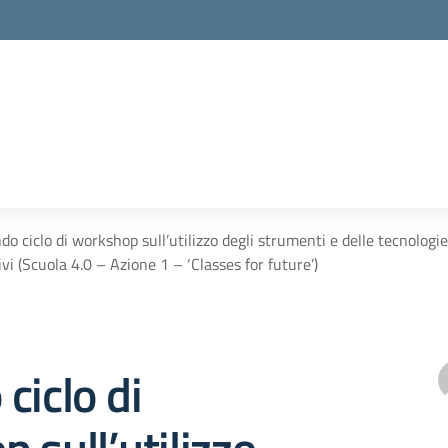
do ciclo di workshop sull’utilizzo degli strumenti e delle tecnolog
vi (Scuola 4.0 – Azione 1 – ‘Classes for future’)
ciclo di