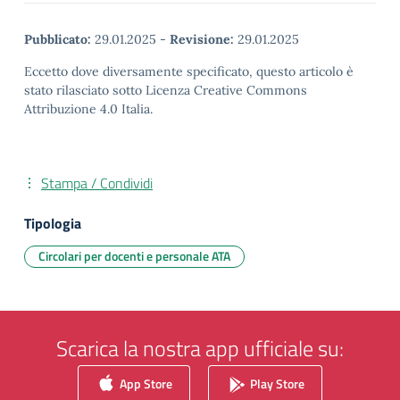
Pubblicato:
29.01.2025
-
Revisione:
29.01.2025
Eccetto dove diversamente specificato, questo articolo è
stato rilasciato sotto Licenza Creative Commons
Attribuzione 4.0 Italia.
Stampa / Condividi
Tipologia
Circolari per docenti e personale ATA
Scarica la nostra app ufficiale su:
App Store
Play Store