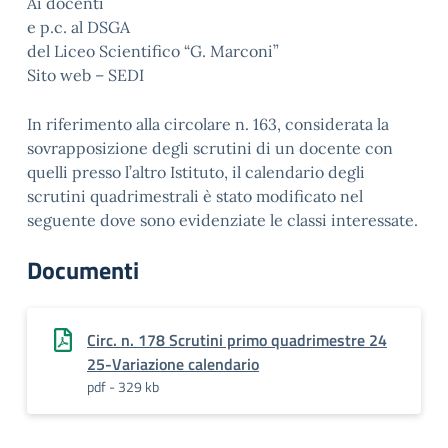
Ai docenti
e p.c. al DSGA
del Liceo Scientifico “G. Marconi”
Sito web – SEDI
In riferimento alla circolare n. 163, considerata la
sovrapposizione degli scrutini di un docente con
quelli presso l’altro Istituto, il calendario degli
scrutini quadrimestrali è stato modificato nel
seguente dove sono evidenziate le classi interessate.
Documenti
Circ. n. 178 Scrutini primo quadrimestre 24
25-Variazione calendario
pdf - 329 kb