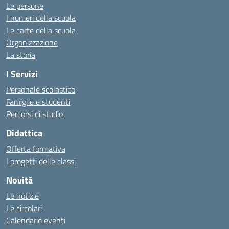
Le persone
I numeri della scuola
Le carte della scuola
Organizzazione
La storia
I Servizi
Personale scolastico
Famiglie e studenti
Percorsi di studio
Didattica
Offerta formativa
I progetti delle classi
Novità
Le notizie
Le circolari
Calendario eventi