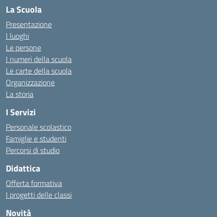
La Scuola
Presentazione
I luoghi
Le persone
I numeri della scuola
Le carte della scuola
Organizzazione
La storia
I Servizi
Personale scolastico
Famiglie e studenti
Percorsi di studio
Didattica
Offerta formativa
I progetti delle classi
Novità