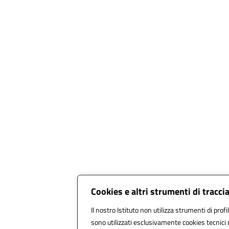
Cookies e altri strumenti di tracc
Il nostro Istituto non utilizza strumenti di profi
sono utilizzati esclusivamente cookies tecnici 