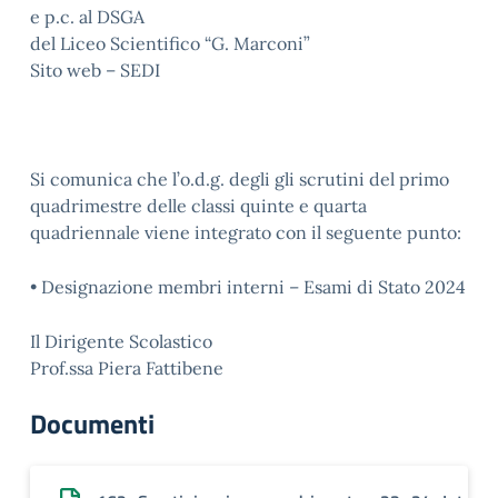
e p.c. al DSGA
del Liceo Scientifico “G. Marconi”
Sito web – SEDI
Si comunica che l’o.d.g. degli gli scrutini del primo
quadrimestre delle classi quinte e quarta
quadriennale viene integrato con il seguente punto:
• Designazione membri interni – Esami di Stato 2024
Il Dirigente Scolastico
Prof.ssa Piera Fattibene
Documenti