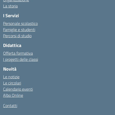
La storia
I Servizi
Personale scolastico
Famiglie e studenti
Percorsi di studio
Didattica
Offerta formativa
I progetti delle classi
Novità
Le notizie
Le circolari
Calendario eventi
Albo Online
Contatti