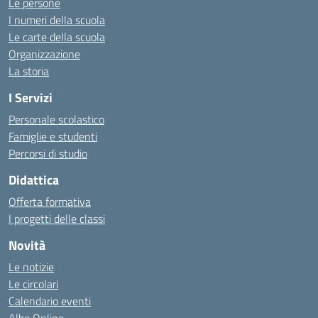
Le persone
I numeri della scuola
Le carte della scuola
Organizzazione
La storia
I Servizi
Personale scolastico
Famiglie e studenti
Percorsi di studio
Didattica
Offerta formativa
I progetti delle classi
Novità
Le notizie
Le circolari
Calendario eventi