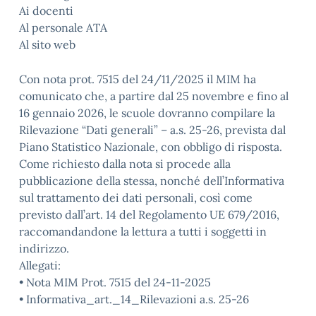
Ai docenti
Al personale ATA
Al sito web
Con nota prot. 7515 del 24/11/2025 il MIM ha
comunicato che, a partire dal 25 novembre e fino al
16 gennaio 2026, le scuole dovranno compilare la
Rilevazione “Dati generali” – a.s. 25-26, prevista dal
Piano Statistico Nazionale, con obbligo di risposta.
Come richiesto dalla nota si procede alla
pubblicazione della stessa, nonché dell’Informativa
sul trattamento dei dati personali, così come
previsto dall’art. 14 del Regolamento UE 679/2016,
raccomandandone la lettura a tutti i soggetti in
indirizzo.
Allegati:
• Nota MIM Prot. 7515 del 24-11-2025
• Informativa_art._14_Rilevazioni a.s. 25-26