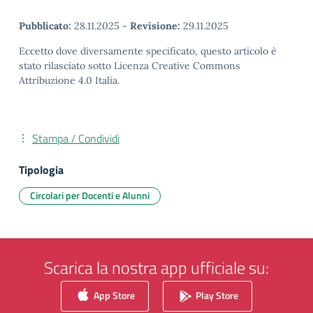
Pubblicato:
28.11.2025
-
Revisione:
29.11.2025
Eccetto dove diversamente specificato, questo articolo è
stato rilasciato sotto Licenza Creative Commons
Attribuzione 4.0 Italia.
Stampa / Condividi
Tipologia
Circolari per Docenti e Alunni
Scarica la nostra app ufficiale su:
App Store
Play Store