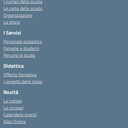
I numeri della scuola
Le carte della scuola
Organizzazione
La storia
I Servizi
Personale scolastico
Famiglie e studenti
Percorsi di studio
Didattica
Offerta formativa
I progetti delle classi
Novità
Le notizie
Le circolari
Calendario eventi
Albo Online