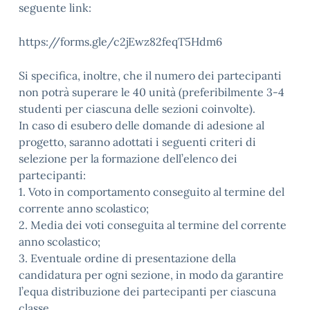
seguente link:
https://forms.gle/c2jEwz82feqT5Hdm6
Si specifica, inoltre, che il numero dei partecipanti
non potrà superare le 40 unità (preferibilmente 3-4
studenti per ciascuna delle sezioni coinvolte).
In caso di esubero delle domande di adesione al
progetto, saranno adottati i seguenti criteri di
selezione per la formazione dell’elenco dei
partecipanti:
1. Voto in comportamento conseguito al termine del
corrente anno scolastico;
2. Media dei voti conseguita al termine del corrente
anno scolastico;
3. Eventuale ordine di presentazione della
candidatura per ogni sezione, in modo da garantire
l’equa distribuzione dei partecipanti per ciascuna
classe.