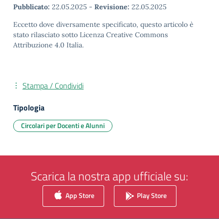
Pubblicato:
22.05.2025
-
Revisione:
22.05.2025
Eccetto dove diversamente specificato, questo articolo è
stato rilasciato sotto Licenza Creative Commons
Attribuzione 4.0 Italia.
Stampa / Condividi
Tipologia
Circolari per Docenti e Alunni
Scarica la nostra app ufficiale su:
App Store
Play Store