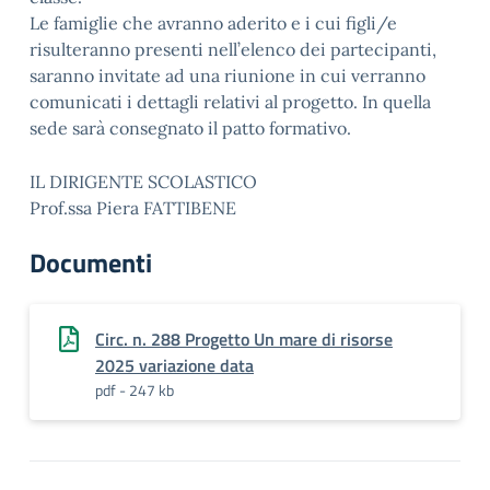
Le famiglie che avranno aderito e i cui figli/e
risulteranno presenti nell’elenco dei partecipanti,
saranno invitate ad una riunione in cui verranno
comunicati i dettagli relativi al progetto. In quella
sede sarà consegnato il patto formativo.
IL DIRIGENTE SCOLASTICO
Prof.ssa Piera FATTIBENE
Documenti
Circ. n. 288 Progetto Un mare di risorse
2025 variazione data
pdf - 247 kb