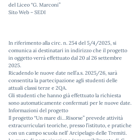
del Liceo “G. Marconi”
Sito Web – SEDI
In riferimento alla circ. n. 254 del 5/4/2025, si
comunica ai destinatari in indirizzo che il progetto
in oggetto verrà effettuato dal 20 al 26 settembre
2025.
Ricadendo le nuove date nell’a.s. 2025/26, sarà
consentita la partecipazione agli studenti delle
attuali classi terze e 2QA.
Gli studenti che hanno già effettuato la richiesta
sono automaticamente confermati per le nuove date.
Informazioni del progetto
Il progetto “Un mare di…Risorse” prevede attività
extracurriculari teoriche, presso l’istituto, e pratiche
con un campo scuola nell’ Arcipelago delle Tremiti.