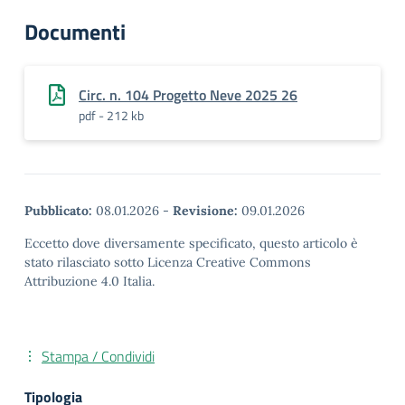
Documenti
Circ. n. 104 Progetto Neve 2025 26
pdf - 212 kb
Pubblicato:
08.01.2026
-
Revisione:
09.01.2026
Eccetto dove diversamente specificato, questo articolo è
stato rilasciato sotto Licenza Creative Commons
Attribuzione 4.0 Italia.
Stampa / Condividi
Tipologia