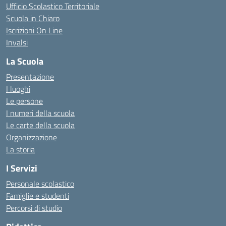
Ufficio Scolastico Territoriale
Scuola in Chiaro
Iscrizioni On Line
Invalsi
La Scuola
Presentazione
I luoghi
Le persone
I numeri della scuola
Le carte della scuola
Organizzazione
La storia
I Servizi
Personale scolastico
Famiglie e studenti
Percorsi di studio