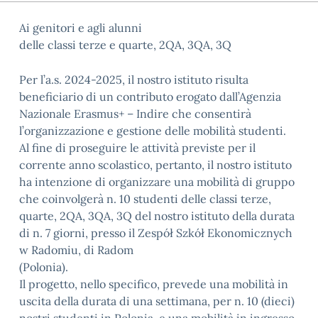
Ai genitori e agli alunni
delle classi terze e quarte, 2QA, 3QA, 3Q
Per l’a.s. 2024-2025, il nostro istituto risulta
beneficiario di un contributo erogato dall’Agenzia
Nazionale Erasmus+ – Indire che consentirà
l’organizzazione e gestione delle mobilità studenti.
Al fine di proseguire le attività previste per il
corrente anno scolastico, pertanto, il nostro istituto
ha intenzione di organizzare una mobilità di gruppo
che coinvolgerà n. 10 studenti delle classi terze,
quarte, 2QA, 3QA, 3Q del nostro istituto della durata
di n. 7 giorni, presso il Zespół Szkół Ekonomicznych
w Radomiu, di Radom
(Polonia).
Il progetto, nello specifico, prevede una mobilità in
uscita della durata di una settimana, per n. 10 (dieci)