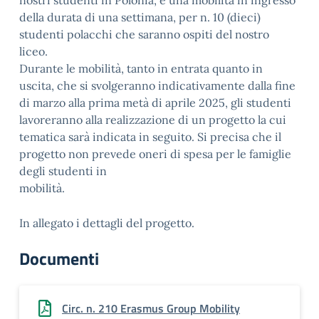
nostri studenti in Polonia, e una mobilità in ingresso
della durata di una settimana, per n. 10 (dieci)
studenti polacchi che saranno ospiti del nostro
liceo.
Durante le mobilità, tanto in entrata quanto in
uscita, che si svolgeranno indicativamente dalla fine
di marzo alla prima metà di aprile 2025, gli studenti
lavoreranno alla realizzazione di un progetto la cui
tematica sarà indicata in seguito. Si precisa che il
progetto non prevede oneri di spesa per le famiglie
degli studenti in
mobilità.
In allegato i dettagli del progetto.
Documenti
Circ. n. 210 Erasmus Group Mobility