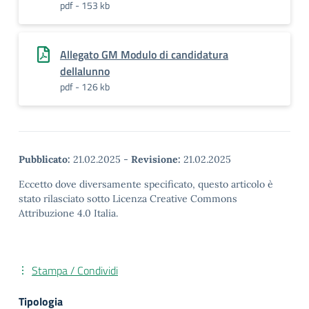
pdf - 153 kb
Allegato GM Modulo di candidatura
dellalunno
pdf - 126 kb
Pubblicato:
21.02.2025
-
Revisione:
21.02.2025
Eccetto dove diversamente specificato, questo articolo è
stato rilasciato sotto Licenza Creative Commons
Attribuzione 4.0 Italia.
Stampa / Condividi
Tipologia