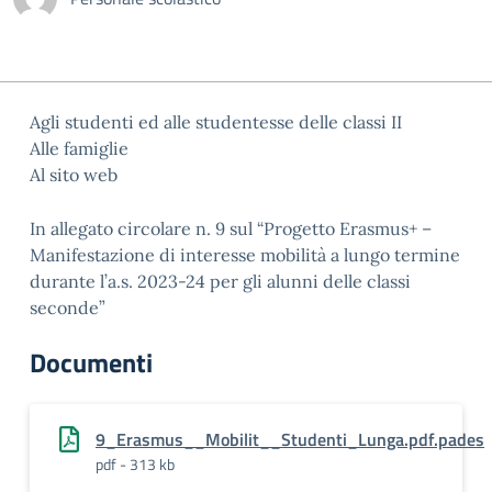
Agli studenti ed alle studentesse delle classi II
Alle famiglie
Al sito web
In allegato circolare n. 9 sul “Progetto Erasmus+ –
Manifestazione di interesse mobilità a lungo termine
durante l’a.s. 2023-24 per gli alunni delle classi
seconde”
Documenti
9_Erasmus__Mobilit__Studenti_Lunga.pdf.pades
pdf - 313 kb