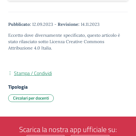
Pubblicato:
12.09.2023
-
Revisione:
14.11.2023
Eccetto dove diversamente specificato, questo articolo è
stato rilasciato sotto Licenza Creative Commons
Attribuzione 4.0 Italia.
Stampa / Condividi
Tipologia
Circolari per docenti
Scarica la nostra app ufficiale su: