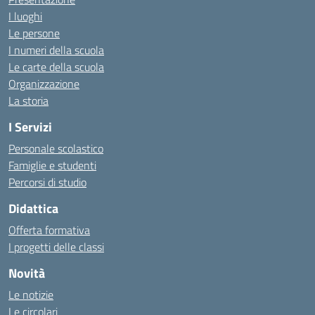
I luoghi
Le persone
I numeri della scuola
Le carte della scuola
Organizzazione
La storia
I Servizi
Personale scolastico
Famiglie e studenti
Percorsi di studio
Didattica
Offerta formativa
I progetti delle classi
Novità
Le notizie
Le circolari