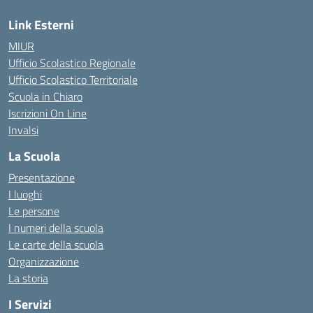
Link Esterni
MIUR
Ufficio Scolastico Regionale
Ufficio Scolastico Territoriale
Scuola in Chiaro
Iscrizioni On Line
Invalsi
La Scuola
Presentazione
I luoghi
Le persone
I numeri della scuola
Le carte della scuola
Organizzazione
La storia
I Servizi