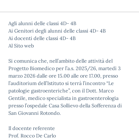
Agli alunni delle classi 4D- 4B
Ai Genitori degli alunni delle classi 4D- 4B
Ai docenti delle classi 4D- 4B
Al Sito web
Si comunica che, nell’ambito delle attività del
Progetto Biomedico per l’a.s. 2025/26, martedì 3
marzo 2026 dalle ore 15.00 alle ore 17.00, presso
l’auditorium dell’Istituto si terrà l’incontro “Le
patologie gastroenteriche”, con il Dott. Marco
Gentile, medico specialista in gastroenterologia
presso l’ospedale Casa Sollievo della Sofferenza di
San Giovanni Rotondo.
Il docente referente
Prof. Rocco De Carlo