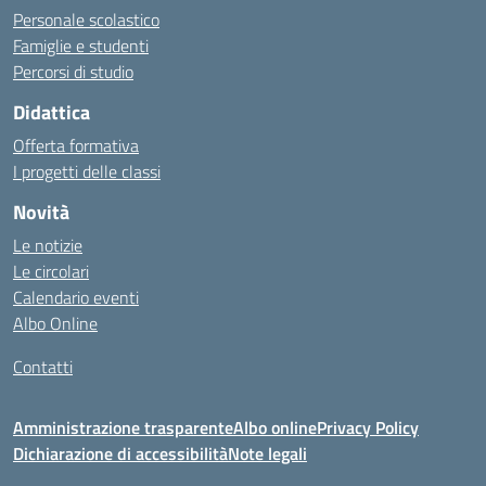
Personale scolastico
Famiglie e studenti
Percorsi di studio
Didattica
Offerta formativa
I progetti delle classi
Novità
Le notizie
Le circolari
Calendario eventi
Albo Online
Contatti
Amministrazione trasparente
Albo online
Privacy Policy
Dichiarazione di accessibilità
Note legali