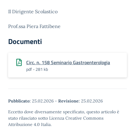
Il Dirigente Scolastico
Prof.ssa Piera Fattibene
Documenti
Circ. n. 158 Seminario Gastroenterologia
pdf - 281 kb
Pubblicato:
25.02.2026
-
Revisione:
25.02.2026
Eccetto dove diversamente specificato, questo articolo è
stato rilasciato sotto Licenza Creative Commons
Attribuzione 4.0 Italia.