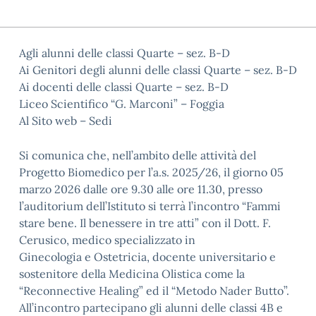
Agli alunni delle classi Quarte – sez. B-D
Ai Genitori degli alunni delle classi Quarte – sez. B-D
Ai docenti delle classi Quarte – sez. B-D
Liceo Scientifico “G. Marconi” – Foggia
Al Sito web – Sedi
Si comunica che, nell’ambito delle attività del
Progetto Biomedico per l’a.s. 2025/26, il giorno 05
marzo 2026 dalle ore 9.30 alle ore 11.30, presso
l’auditorium dell’Istituto si terrà l’incontro “Fammi
stare bene. Il benessere in tre atti” con il Dott. F.
Cerusico, medico specializzato in
Ginecologia e Ostetricia, docente universitario e
sostenitore della Medicina Olistica come la
“Reconnective Healing” ed il “Metodo Nader Butto”.
All’incontro partecipano gli alunni delle classi 4B e