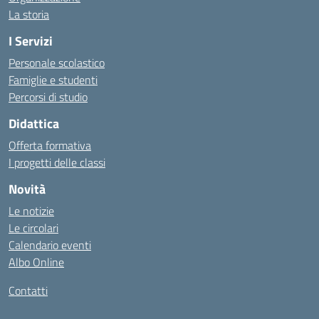
La storia
I Servizi
Personale scolastico
Famiglie e studenti
Percorsi di studio
Didattica
Offerta formativa
I progetti delle classi
Novità
Le notizie
Le circolari
Calendario eventi
Albo Online
Contatti