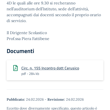
4D le quali alle ore 9.30 si recheranno
nell’auditorium dell’Istituto, sede dell’attività,
accompagnati dai docenti secondo il proprio orario
di servizio.
Il Dirigente Scolastico
Prof.ssa Piera Fattibene
Documenti
Circ. n. 155 Incontro dott Cerusico
pdf - 284 kb
Pubblicato:
24.02.2026
-
Revisione:
24.02.2026
Eccetto dove diversamente specificato, questo articolo è