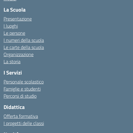
La Scuola
Presentazione
I luoghi
Le persone
I numeri della scuola
Le carte della scuola
Organizzazione
La storia
I Servizi
Personale scolastico
Famiglie e studenti
Percorsi di studio
Didattica
Offerta formativa
I progetti delle classi