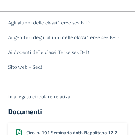
Agli alunni delle classi Terze sez B-D
Ai genitori degli alunni delle classi Terze sez B-D
Ai docenti delle classi Terze sez B-D
Sito web – Sedi
In allegato circolare relativa
Documenti
Circ. n. 191 Seminario dott. Napolitano 12 2