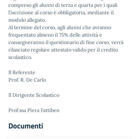
compreso gli alunni di terza e quarta per i quali
l’iscrizione al corso è obbligatoria, mediante il
modulo allegato.
Al termine del corso, agli alunni che avranno
frequentato almeno il 75% delle attività e
consegneranno il questionario di fine corso, verrà
rilasciato regolare attestato valido per il credito
scolastico.
Il Referente
Prof. R. De Carlo
Il Dirigente Scolastico
Prof.ssa Piera Fattiben
Documenti