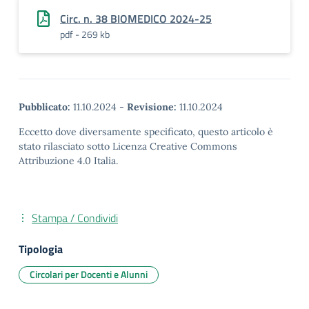
Circ. n. 38 BIOMEDICO 2024-25
pdf - 269 kb
Pubblicato:
11.10.2024
-
Revisione:
11.10.2024
Eccetto dove diversamente specificato, questo articolo è
stato rilasciato sotto Licenza Creative Commons
Attribuzione 4.0 Italia.
Stampa / Condividi
Tipologia
Circolari per Docenti e Alunni