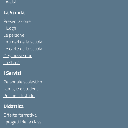
Invalsi
La Scuola
Presentazione
I luoghi
Le persone
I numeri della scuola
Le carte della scuola
Organizzazione
La storia
I Servizi
Personale scolastico
Famiglie e studenti
Percorsi di studio
Didattica
Offerta formativa
I progetti delle classi