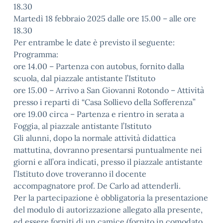
18.30
Martedì 18 febbraio 2025 dalle ore 15.00 – alle ore
18.30
Per entrambe le date è previsto il seguente:
Programma:
ore 14.00 – Partenza con autobus, fornito dalla
scuola, dal piazzale antistante l’Istituto
ore 15.00 – Arrivo a San Giovanni Rotondo – Attività
presso i reparti di “Casa Sollievo della Sofferenza”
ore 19.00 circa – Partenza e rientro in serata a
Foggia, al piazzale antistante l’Istituto
Gli alunni, dopo la normale attività didattica
mattutina, dovranno presentarsi puntualmente nei
giorni e all’ora indicati, presso il piazzale antistante
l’Istituto dove troveranno il docente
accompagnatore prof. De Carlo ad attenderli.
Per la partecipazione è obbligatoria la presentazione
del modulo di autorizzazione allegato alla presente,
ed essere forniti di un camice (fornito in comodato