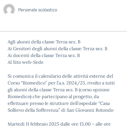
Personale scolastico
Agli alunni della classe Terza sez. B
Ai Genitori degli alunni della classe Terza sez. B
Ai docenti della classe Terza sez. B
Al Sito web-Sede
Si comunica il calendario delle attività esterne del
Corso “Biomedico” per l’a.s. 2024/25, rivolto a tutti
gli alunni della classe Terza sez. B (corso opzione
Biomedico) che partecipano al progetto, da
effettuare presso le strutture dell’ospedale “Casa
Sollievo della Sofferenza” di San Giovanni Rotondo
Martedì 11 febbraio 2025 dalle ore 15.00 – alle ore