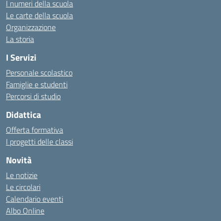
I numeri della scuola
Le carte della scuola
Organizzazione
La storia
I Servizi
Personale scolastico
Famiglie e studenti
Percorsi di studio
Didattica
Offerta formativa
I progetti delle classi
Novità
Le notizie
Le circolari
Calendario eventi
Albo Online