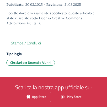
Pubblicato:
20.03.2025
-
Revisione:
21.03.2025
Eccetto dove diversamente specificato, questo articolo è
stato rilasciato sotto Licenza Creative Commons
Attribuzione 4.0 Italia.
Stampa / Condividi
Tipologia
Circolari per Docenti e Alunni
Scarica la nostra app ufficiale su:
App Store
Play Store