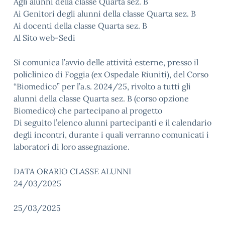
Agli alunni della classe Quarta sez. B
Ai Genitori degli alunni della classe Quarta sez. B
Ai docenti della classe Quarta sez. B
Al Sito web-Sedi
Si comunica l’avvio delle attività esterne, presso il
policlinico di Foggia (ex Ospedale Riuniti), del Corso
“Biomedico” per l’a.s. 2024/25, rivolto a tutti gli
alunni della classe Quarta sez. B (corso opzione
Biomedico) che partecipano al progetto
Di seguito l’elenco alunni partecipanti e il calendario
degli incontri, durante i quali verranno comunicati i
laboratori di loro assegnazione.
DATA ORARIO CLASSE ALUNNI
24/03/2025
25/03/2025