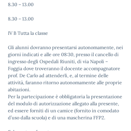
8.30 – 13.00
8.30 – 13.00
IV B Tutta la classe
Gli alunni dovranno presentarsi autonomamente, nei
giorni indicati e alle ore 08:30, presso il cancello di
ingresso degli Ospedali Riuniti, di via Napoli –
Foggia dove troveranno il docente accompagnatore
prof. De Carlo ad attenderli, e, al termine delle
attività, faranno ritorno autonomamente alle proprie
abitazioni.
Per la partecipazione è obbligatoria la presentazione
del modulo di autorizzazione allegato alla presente,
ed essere forniti di un camice (fornito in comodato
d’uso dalla scuola) e di una mascherina FFP2.