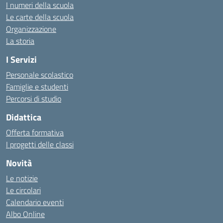
I numeri della scuola
Le carte della scuola
Organizzazione
La storia
I Servizi
Personale scolastico
Famiglie e studenti
Percorsi di studio
Didattica
Offerta formativa
I progetti delle classi
Novità
Le notizie
Le circolari
Calendario eventi
Albo Online