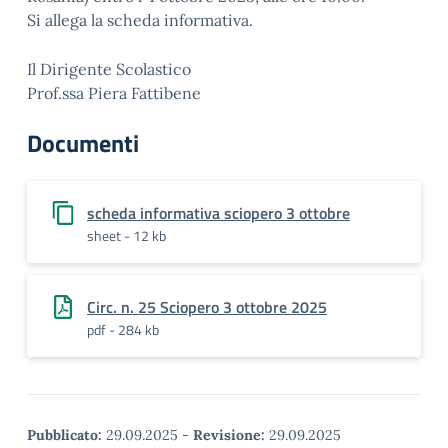
Si allega la scheda informativa.
Il Dirigente Scolastico
Prof.ssa Piera Fattibene
Documenti
scheda informativa sciopero 3 ottobre
sheet - 12 kb
Circ. n. 25 Sciopero 3 ottobre 2025
pdf - 284 kb
Pubblicato:
29.09.2025
-
Revisione:
29.09.2025