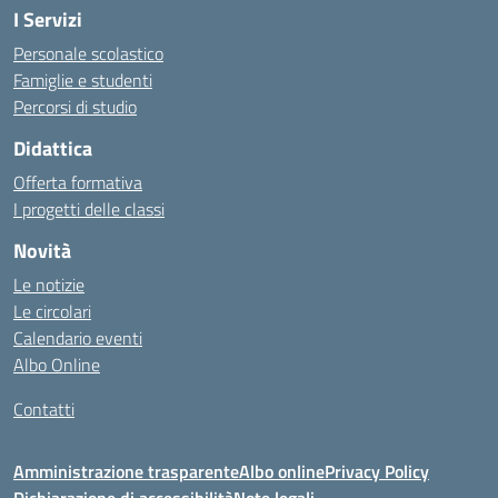
I Servizi
Personale scolastico
Famiglie e studenti
Percorsi di studio
Didattica
Offerta formativa
I progetti delle classi
Novità
Le notizie
Le circolari
Calendario eventi
Albo Online
Contatti
Amministrazione trasparente
Albo online
Privacy Policy