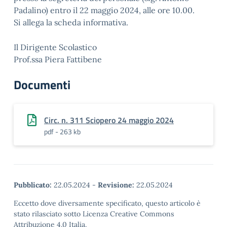
Padalino) entro il 22 maggio 2024, alle ore 10.00.
Si allega la scheda informativa.
Il Dirigente Scolastico
Prof.ssa Piera Fattibene
Documenti
Circ. n. 311 Sciopero 24 maggio 2024
pdf - 263 kb
Pubblicato:
22.05.2024
-
Revisione:
22.05.2024
Eccetto dove diversamente specificato, questo articolo è
stato rilasciato sotto Licenza Creative Commons
Attribuzione 4.0 Italia.