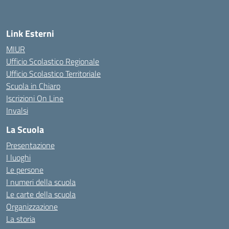
Link Esterni
MIUR
Ufficio Scolastico Regionale
Ufficio Scolastico Territoriale
Scuola in Chiaro
Iscrizioni On Line
Invalsi
La Scuola
Presentazione
I luoghi
Le persone
I numeri della scuola
Le carte della scuola
Organizzazione
La storia