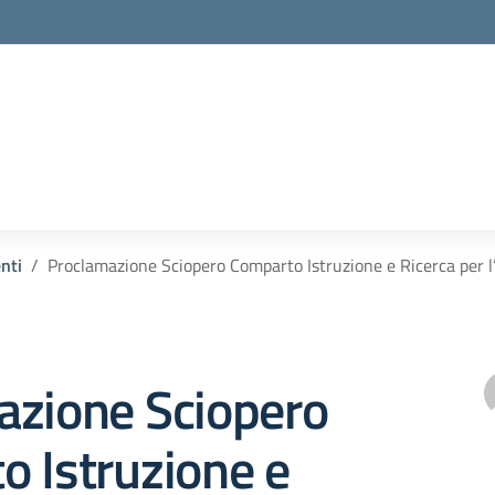
enti
Proclamazione Sciopero Comparto Istruzione e Ricerca per l’
azione Sciopero
 Istruzione e