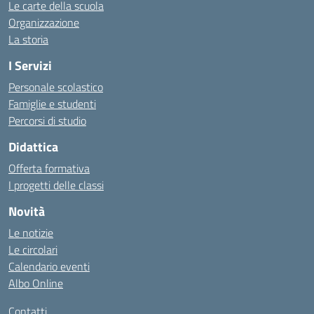
Le carte della scuola
Organizzazione
La storia
I Servizi
Personale scolastico
Famiglie e studenti
Percorsi di studio
Didattica
Offerta formativa
I progetti delle classi
Novità
Le notizie
Le circolari
Calendario eventi
Albo Online
Contatti