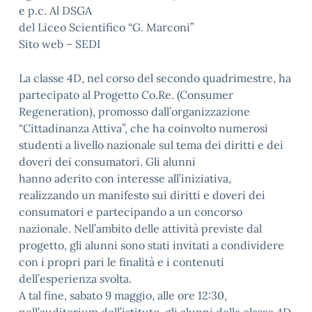
e p.c. Al DSGA
del Liceo Scientifico “G. Marconi”
Sito web – SEDI
La classe 4D, nel corso del secondo quadrimestre, ha
partecipato al Progetto Co.Re. (Consumer
Regeneration), promosso dall’organizzazione
“Cittadinanza Attiva”, che ha coinvolto numerosi
studenti a livello nazionale sul tema dei diritti e dei
doveri dei consumatori. Gli alunni
hanno aderito con interesse all’iniziativa,
realizzando un manifesto sui diritti e doveri dei
consumatori e partecipando a un concorso
nazionale. Nell’ambito delle attività previste dal
progetto, gli alunni sono stati invitati a condividere
con i propri pari le finalità e i contenuti
dell’esperienza svolta.
A tal fine, sabato 9 maggio, alle ore 12:30,