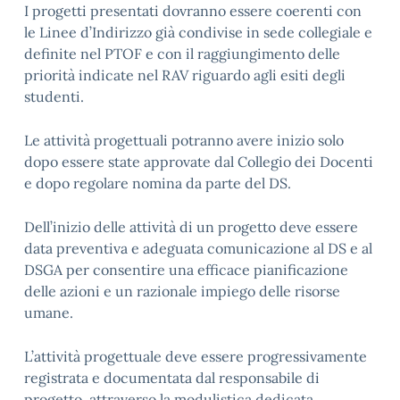
I progetti presentati dovranno essere coerenti con
le Linee d’Indirizzo già condivise in sede collegiale e
definite nel PTOF e con il raggiungimento delle
priorità indicate nel RAV riguardo agli esiti degli
studenti.
Le attività progettuali potranno avere inizio solo
dopo essere state approvate dal Collegio dei Docenti
e dopo regolare nomina da parte del DS.
Dell’inizio delle attività di un progetto deve essere
data preventiva e adeguata comunicazione al DS e al
DSGA per consentire una efficace pianificazione
delle azioni e un razionale impiego delle risorse
umane.
L’attività progettuale deve essere progressivamente
registrata e documentata dal responsabile di
progetto, attraverso la modulistica dedicata.