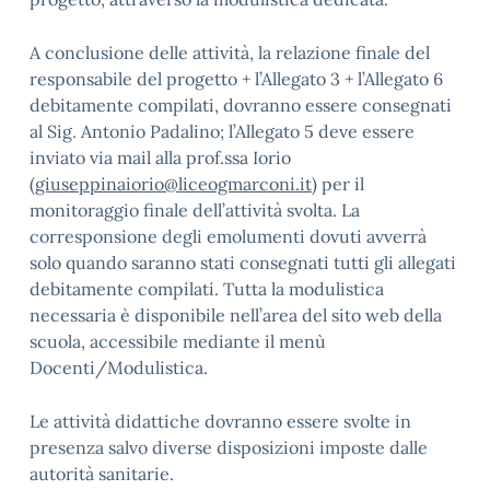
A conclusione delle attività, la relazione finale del
responsabile del progetto + l’Allegato 3 + l’Allegato 6
debitamente compilati, dovranno essere consegnati
al Sig. Antonio Padalino; l’Allegato 5 deve essere
inviato via mail alla prof.ssa Iorio
(
giuseppinaiorio@liceogmarconi.it
) per il
monitoraggio finale dell’attività svolta. La
corresponsione degli emolumenti dovuti avverrà
solo quando saranno stati consegnati tutti gli allegati
debitamente compilati. Tutta la modulistica
necessaria è disponibile nell’area del sito web della
scuola, accessibile mediante il menù
Docenti/Modulistica.
Le attività didattiche dovranno essere svolte in
presenza salvo diverse disposizioni imposte dalle
autorità sanitarie.