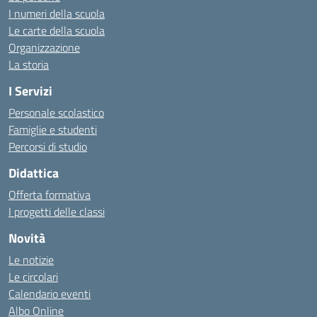
I numeri della scuola
Le carte della scuola
Organizzazione
La storia
I Servizi
Personale scolastico
Famiglie e studenti
Percorsi di studio
Didattica
Offerta formativa
I progetti delle classi
Novità
Le notizie
Le circolari
Calendario eventi
Albo Online