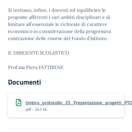
Si invitano, infine, i docenti ed equilibrare le
proposte afferenti i vari ambiti disciplinari e di
limitare all’essenziale le richieste di carattere
economico in considerazione della progressiva
contrazione delle risorse del Fondo d’Istituto.
IL DIRIGENTE SCOLASTICO
Prof.ssa Piera FATTIBENE
Documenti
timbro_protocollo_25_Presentazione_progetti_PTO
pdf - 247 kb