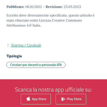
Pubblicato:
06.10.2022
-
Revisione:
25.05.2023
Eccetto dove diversamente specificato, questo articolo è
stato rilasciato sotto Licenza Creative Commons
Attribuzione 4.0 Italia.
Stampa / Condividi
Tipologia
Circolari per docenti e personale ATA
Scarica la nostra app ufficiale su:
App Store
Play Store