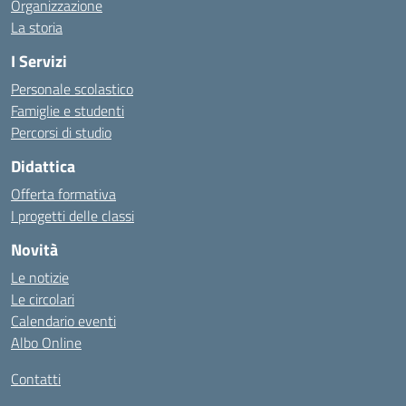
Organizzazione
La storia
I Servizi
Personale scolastico
Famiglie e studenti
Percorsi di studio
Didattica
Offerta formativa
I progetti delle classi
Novità
Le notizie
Le circolari
Calendario eventi
Albo Online
Contatti