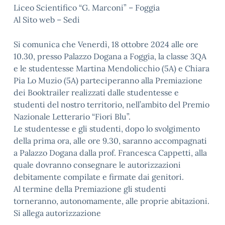
Liceo Scientifico “G. Marconi” – Foggia
Al Sito web – Sedi
Si comunica che Venerdì, 18 ottobre 2024 alle ore
10.30, presso Palazzo Dogana a Foggia, la classe 3QA
e le studentesse Martina Mendolicchio (5A) e Chiara
Pia Lo Muzio (5A) parteciperanno alla Premiazione
dei Booktrailer realizzati dalle studentesse e
studenti del nostro territorio, nell’ambito del Premio
Nazionale Letterario “Fiori Blu”.
Le studentesse e gli studenti, dopo lo svolgimento
della prima ora, alle ore 9.30, saranno accompagnati
a Palazzo Dogana dalla prof. Francesca Cappetti, alla
quale dovranno consegnare le autorizzazioni
debitamente compilate e firmate dai genitori.
Al termine della Premiazione gli studenti
torneranno, autonomamente, alle proprie abitazioni.
Si allega autorizzazione