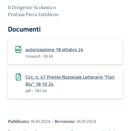
Il Dirigente Scolastico
Prof.ssa Piera Fattibene
Documenti
autorizzazione 18 ottobre 24
msword - 36 kb
Circ. n. 47 Premio Nazionale Letterario “Fiori
Blu” 18 10 24
pdf - 182 kb
Pubblicato:
16.10.2024
-
Revisione:
16.10.2024