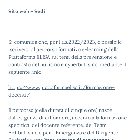
Sito web – Sedi
Si comunica che, per l’a.s.2022/2023, è possibile
iscriversi al percorso formativo e-learning della
Piattaforma ELISA sui temi della prevenzione e
contrasto del bullismo e cyberbullismo mediante il
seguente link:
https://www.piattaformaelisa.it/formazione
–
docenti/
Il percorso (della durata di cinque ore) nasce
dall’esigenza di diffondere, accanto alla formazione
specifica del docente referente, del Team
Antibullismo e per l’Emergenza e del Dirigente