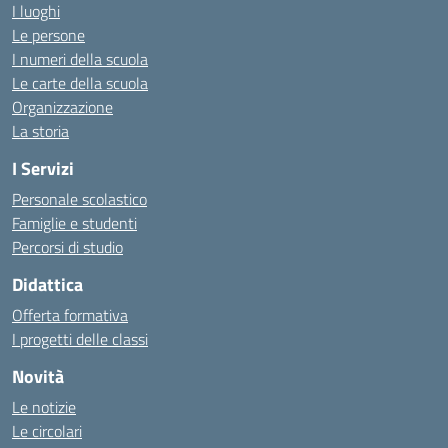
I luoghi
Le persone
I numeri della scuola
Le carte della scuola
Organizzazione
La storia
I Servizi
Personale scolastico
Famiglie e studenti
Percorsi di studio
Didattica
Offerta formativa
I progetti delle classi
Novità
Le notizie
Le circolari