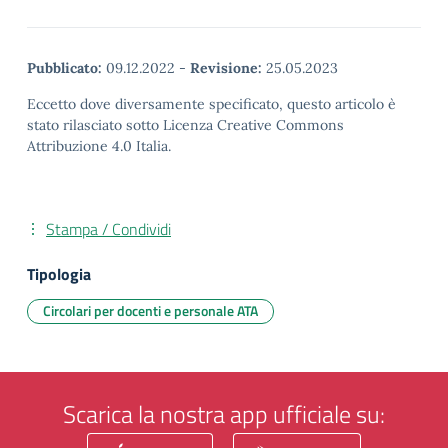
Pubblicato:
09.12.2022
-
Revisione:
25.05.2023
Eccetto dove diversamente specificato, questo articolo è
stato rilasciato sotto Licenza Creative Commons
Attribuzione 4.0 Italia.
Stampa / Condividi
Tipologia
Circolari per docenti e personale ATA
Scarica la nostra app ufficiale su: