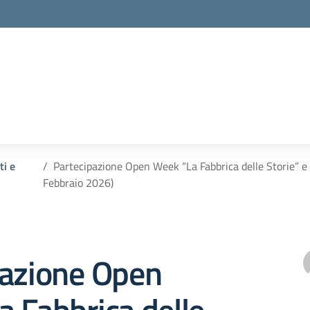
ti e
Partecipazione Open Week “La Fabbrica delle Storie”
Febbraio 2026)
pazione Open