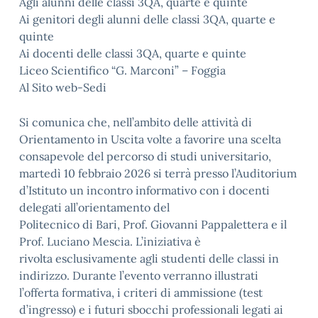
Agli alunni delle classi 3QA, quarte e quinte
Ai genitori degli alunni delle classi 3QA, quarte e
quinte
Ai docenti delle classi 3QA, quarte e quinte
Liceo Scientifico “G. Marconi” – Foggia
Al Sito web-Sedi
Si comunica che, nell’ambito delle attività di
Orientamento in Uscita volte a favorire una scelta
consapevole del percorso di studi universitario,
martedì 10 febbraio 2026 si terrà presso l’Auditorium
d’Istituto un incontro informativo con i docenti
delegati all’orientamento del
Politecnico di Bari, Prof. Giovanni Pappalettera e il
Prof. Luciano Mescia. L’iniziativa è
rivolta esclusivamente agli studenti delle classi in
indirizzo. Durante l’evento verranno illustrati
l’offerta formativa, i criteri di ammissione (test
d’ingresso) e i futuri sbocchi professionali legati ai