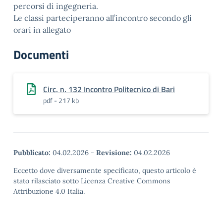
percorsi di ingegneria.
Le classi parteciperanno all’incontro secondo gli
orari in allegato
Documenti
Circ. n. 132 Incontro Politecnico di Bari
pdf - 217 kb
Pubblicato:
04.02.2026
-
Revisione:
04.02.2026
Eccetto dove diversamente specificato, questo articolo è
stato rilasciato sotto Licenza Creative Commons
Attribuzione 4.0 Italia.