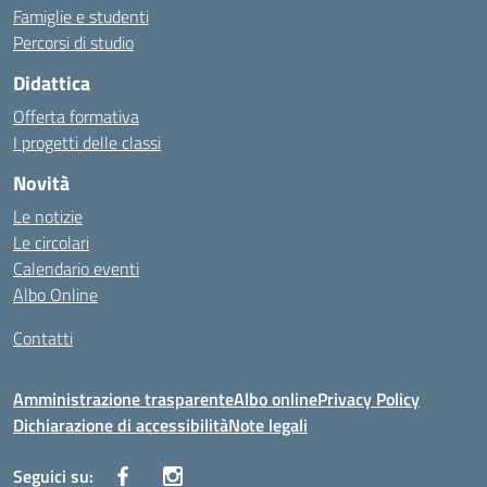
Famiglie e studenti
Percorsi di studio
Didattica
Offerta formativa
I progetti delle classi
Novità
Le notizie
Le circolari
Calendario eventi
Albo Online
Contatti
Amministrazione trasparente
Albo online
Privacy Policy
Dichiarazione di accessibilità
Note legali
Seguici su: