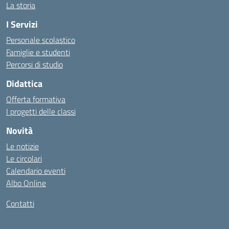
La storia
I Servizi
Personale scolastico
Famiglie e studenti
Percorsi di studio
Didattica
Offerta formativa
I progetti delle classi
Novità
Le notizie
Le circolari
Calendario eventi
Albo Online
Contatti