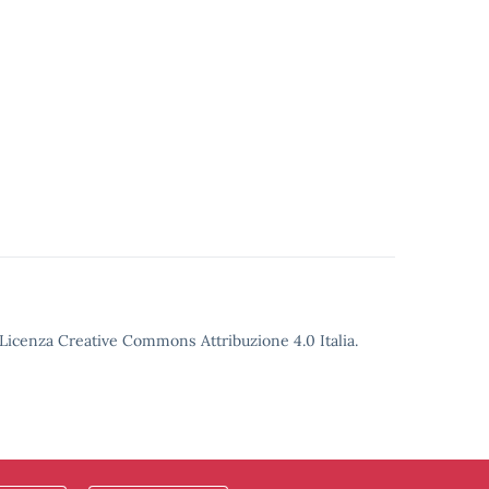
o Licenza Creative Commons Attribuzione 4.0 Italia.