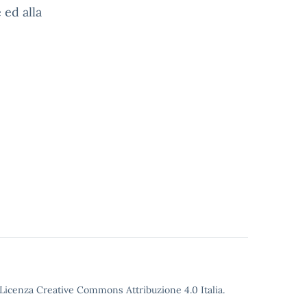
 ed alla
o Licenza Creative Commons Attribuzione 4.0 Italia.