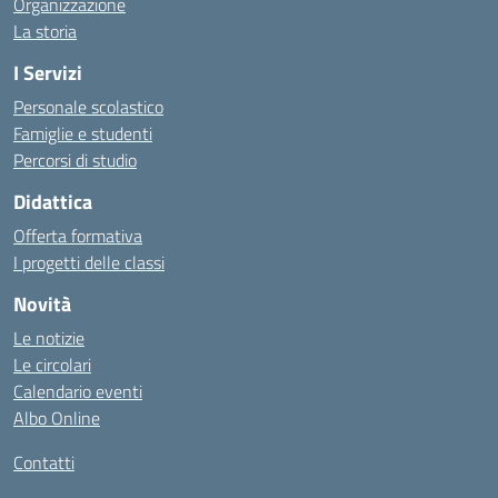
Organizzazione
La storia
I Servizi
Personale scolastico
Famiglie e studenti
Percorsi di studio
Didattica
Offerta formativa
I progetti delle classi
Novità
Le notizie
Le circolari
Calendario eventi
Albo Online
Contatti