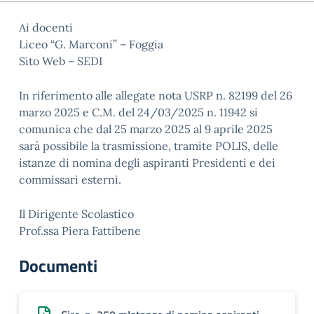
Ai docenti
Liceo “G. Marconi” – Foggia
Sito Web – SEDI
In riferimento alle allegate nota USRP n. 82199 del 26
marzo 2025 e C.M. del 24/03/2025 n. 11942 si
comunica che dal 25 marzo 2025 al 9 aprile 2025
sarà possibile la trasmissione, tramite POLIS, delle
istanze di nomina degli aspiranti Presidenti e dei
commissari esterni.
Il Dirigente Scolastico
Prof.ssa Piera Fattibene
Documenti