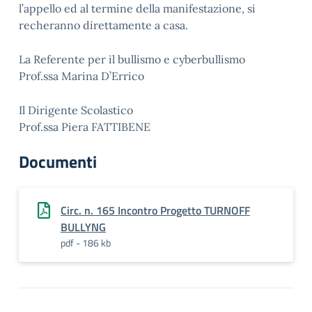
l’appello ed al termine della manifestazione, si
recheranno direttamente a casa.
La Referente per il bullismo e cyberbullismo
Prof.ssa Marina D’Errico
Il Dirigente Scolastico
Prof.ssa Piera FATTIBENE
Documenti
Circ. n. 165 Incontro Progetto TURNOFF
BULLYNG
pdf - 186 kb