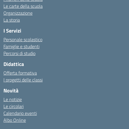
Le carte della scuola
Organizzazione
La storia
I Servizi
Personale scolastico
Famiglie e studenti
Percorsi di studio
Didattica
Offerta formativa
I progetti delle classi
Novità
Le notizie
Le circolari
Calendario eventi
Albo Online