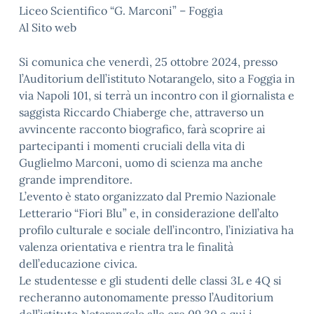
Liceo Scientifico “G. Marconi” – Foggia
Al Sito web
Si comunica che venerdì, 25 ottobre 2024, presso
l’Auditorium dell’istituto Notarangelo, sito a Foggia in
via Napoli 101, si terrà un incontro con il giornalista e
saggista Riccardo Chiaberge che, attraverso un
avvincente racconto biografico, farà scoprire ai
partecipanti i momenti cruciali della vita di
Guglielmo Marconi, uomo di scienza ma anche
grande imprenditore.
L’evento è stato organizzato dal Premio Nazionale
Letterario “Fiori Blu” e, in considerazione dell’alto
profilo culturale e sociale dell’incontro, l’iniziativa ha
valenza orientativa e rientra tra le finalità
dell’educazione civica.
Le studentesse e gli studenti delle classi 3L e 4Q si
recheranno autonomamente presso l’Auditorium