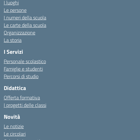
I luoghi
Le persone
I numeri della scuola
Le carte della scuola
Organizzazione
La storia
I Servizi
Personale scolastico
Famiglie e studenti
Percorsi di studio
Didattica
Offerta formativa
I progetti delle classi
Novità
Le notizie
Le circolari