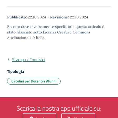
Pubblicato:
22.10.2024
-
Revisione:
22.10.2024
Eccetto dove diversamente specificato, questo articolo è
stato rilasciato sotto Licenza Creative Commons
Attribuzione 4.0 Italia.
Stampa / Condividi
Tipologia
Circolari per Docenti e Alunni
Scarica la nostra app ufficiale su: