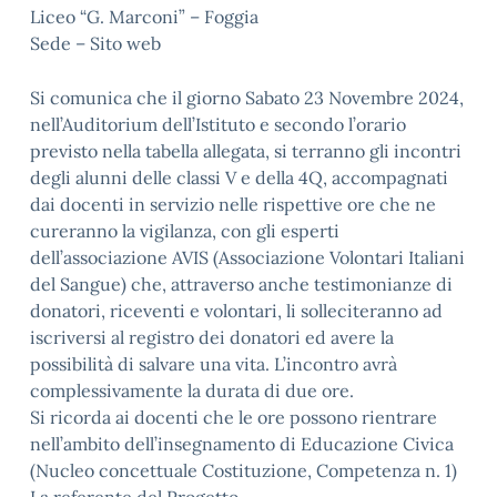
Liceo “G. Marconi” – Foggia
Sede – Sito web
Si comunica che il giorno Sabato 23 Novembre 2024,
nell’Auditorium dell’Istituto e secondo l’orario
previsto nella tabella allegata, si terranno gli incontri
degli alunni delle classi V e della 4Q, accompagnati
dai docenti in servizio nelle rispettive ore che ne
cureranno la vigilanza, con gli esperti
dell’associazione AVIS (Associazione Volontari Italiani
del Sangue) che, attraverso anche testimonianze di
donatori, riceventi e volontari, li solleciteranno ad
iscriversi al registro dei donatori ed avere la
possibilità di salvare una vita. L’incontro avrà
complessivamente la durata di due ore.
Si ricorda ai docenti che le ore possono rientrare
nell’ambito dell’insegnamento di Educazione Civica
(Nucleo concettuale Costituzione, Competenza n. 1)