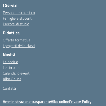
I Servizi
Personale scolastico
Famiglie e studenti
Percorsi di studio
Didattica
Offerta formativa
I progetti delle classi
Novità
Le notizie
Le circolari
Calendario eventi
Albo Online
Contatti
Amministrazione trasparente
Albo online
Privacy Policy