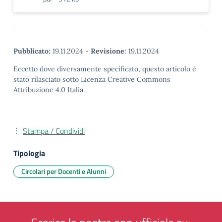
Pubblicato:
19.11.2024
-
Revisione:
19.11.2024
Eccetto dove diversamente specificato, questo articolo è
stato rilasciato sotto Licenza Creative Commons
Attribuzione 4.0 Italia.
Stampa / Condividi
Tipologia
Circolari per Docenti e Alunni