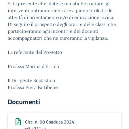
Si fa presente che, date le tematiche trattate, gli
interventi potranno rientrare a pieno titolo tra le
attività di orientamento e/o di educazione civica.
Di seguito il prospetto degli orari e delle classi che
parteciperanno agli incontri e dei docenti
accompagnatori che ne cureranno la vigilanza.
La referente del Progetto
Prof.ssa Marina d’Errico
Il Dirigente Scolastico
Prof.ssa Piera Fattibene
Documenti
Circ. n. 98 Coeduca 2024
pdf - 312 kb