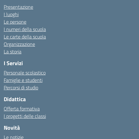
Presentazione
I luoghi
Le persone
I numeri della scuola
Le carte della scuola
Organizzazione
La storia
I Servizi
Personale scolastico
Famiglie e studenti
Percorsi di studio
Didattica
Offerta formativa
I progetti delle classi
Novità
Le notizie