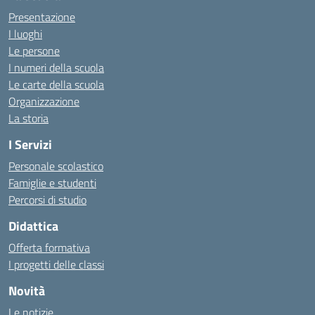
Presentazione
I luoghi
Le persone
I numeri della scuola
Le carte della scuola
Organizzazione
La storia
I Servizi
Personale scolastico
Famiglie e studenti
Percorsi di studio
Didattica
Offerta formativa
I progetti delle classi
Novità
Le notizie