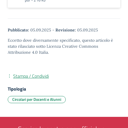
Pubblicato:
05.09.2025
-
Revisione:
05.09.2025
Eccetto dove diversamente specificato, questo articolo è
stato rilasciato sotto Licenza Creative Commons
Attribuzione 4.0 Italia.
Stampa / Condividi
Tipologia
Circolari per Docenti e Alunni