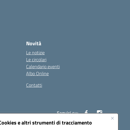
Novità
Le notizie
Le circolari
Calendario eventi
Albo Online
Contatti
Seguici su:
Cookies e altri strumenti di tracciamento