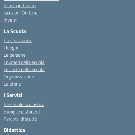
Scuola in Chiaro
Iscrizioni On Line
Invalsi
La Scuola
Presentazione
I luoghi
Le persone
I numeri della scuola
Le carte della scuola
Organizzazione
La storia
I Servizi
Personale scolastico
Famiglie e studenti
Percorsi di studio
Didattica