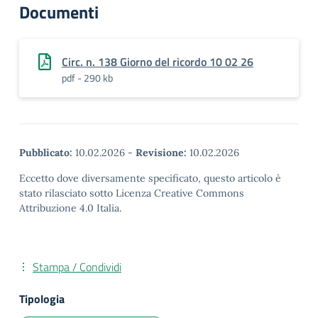
Documenti
Circ. n. 138 Giorno del ricordo 10 02 26
pdf - 290 kb
Pubblicato:
10.02.2026
-
Revisione:
10.02.2026
Eccetto dove diversamente specificato, questo articolo è
stato rilasciato sotto Licenza Creative Commons
Attribuzione 4.0 Italia.
Stampa / Condividi
Tipologia