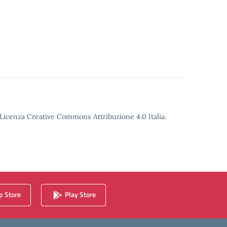
o Licenza Creative Commons Attribuzione 4.0 Italia.
 Store
Play Store