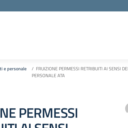
ti e personale
FRUIZIONE PERMESSI RETRIBUITI AI SENSI DE
PERSONALE ATA
ONE PERMESSI