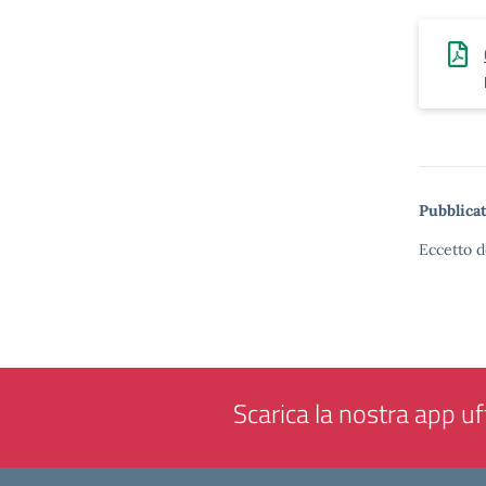
Pubblicat
Eccetto d
Scarica la nostra app uff