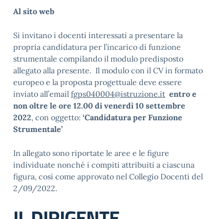
Al sito web
Si invitano i docenti interessati a presentare la
propria candidatura per l’incarico di funzione
strumentale compilando il modulo predisposto
allegato alla presente. Il modulo con il CV in formato
europeo e la proposta progettuale deve essere
inviato all’email
fgps040004@istruzione.it
entro e
non oltre le ore 12.00 di venerdì 10 settembre
2022
, con oggetto:
‘Candidatura per Funzione
Strumentale’
In allegato sono riportate le aree e le figure
individuate nonché i compiti attribuiti a ciascuna
figura, così come approvato nel Collegio Docenti del
2/09/2022.
IL DIRIGENTE