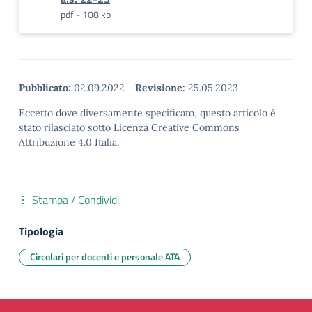
pdf - 108 kb
Pubblicato:
02.09.2022
-
Revisione:
25.05.2023
Eccetto dove diversamente specificato, questo articolo è
stato rilasciato sotto Licenza Creative Commons
Attribuzione 4.0 Italia.
Stampa / Condividi
Tipologia
Circolari per docenti e personale ATA