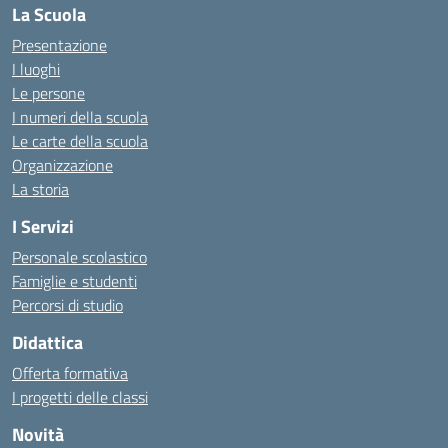
La Scuola
Presentazione
I luoghi
Le persone
I numeri della scuola
Le carte della scuola
Organizzazione
La storia
I Servizi
Personale scolastico
Famiglie e studenti
Percorsi di studio
Didattica
Offerta formativa
I progetti delle classi
Novità