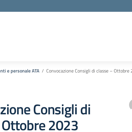
enti e personale ATA
Convocazione Consigli di classe – Ottobre
ione Consigli di
– Ottobre 2023