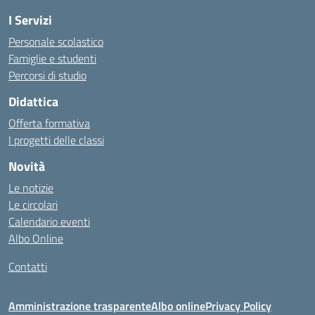
I Servizi
Personale scolastico
Famiglie e studenti
Percorsi di studio
Didattica
Offerta formativa
I progetti delle classi
Novità
Le notizie
Le circolari
Calendario eventi
Albo Online
Contatti
Amministrazione trasparente
Albo online
Privacy Policy