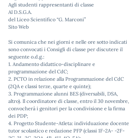
Agli studenti rappresentanti di classe
Al D.S.G.A.
del Liceo Scientifico “G. Marconi”
Sito Web
Si comunica che nei giorni e nelle ore sotto indicati
sono convocati i Consigli di classe per discutere il
seguente o.d.g.:
1. Andamento didattico-disciplinare e
programmazione del CdC;
2. PCTO in relazione alla Programmazione del CdC
(2QA e classi terze, quarte e quinte);
3. Programmazione alunni BES (diversabili, DSA,
altro). Il coordinatore di classe, entro il 30 novembre,
convocherà i genitori per la condivisione e la firma
dei PDP;
4. Progetto Studente-Atleta: individuazione docente
tutor scolastico e redazione PFP (classi 1F-2A- -2F-