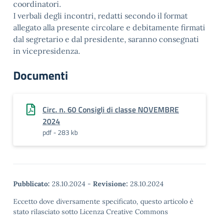
coordinatori.
I verbali degli incontri, redatti secondo il format
allegato alla presente circolare e debitamente firmati
dal segretario e dal presidente, saranno consegnati
in vicepresidenza.
Documenti
Circ. n. 60 Consigli di classe NOVEMBRE
2024
pdf - 283 kb
Pubblicato:
28.10.2024
-
Revisione:
28.10.2024
Eccetto dove diversamente specificato, questo articolo è
stato rilasciato sotto Licenza Creative Commons