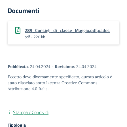
Documenti
289_Consigli_di_classe_Maggio.pdf.pades
pdf - 220 kb
Pubblicato:
24.04.2024
-
Revisione:
24.04.2024
Eccetto dove diversamente specificato, questo articolo è
stato rilasciato sotto Licenza Creative Commons
Attribuzione 4.0 Italia.
Stampa / Condividi
Tipologia