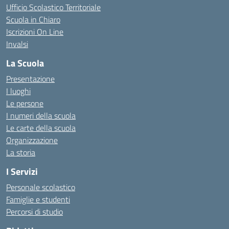
Ufficio Scolastico Territoriale
Scuola in Chiaro
Iscrizioni On Line
Invalsi
La Scuola
Presentazione
I luoghi
Le persone
I numeri della scuola
Le carte della scuola
Organizzazione
La storia
I Servizi
Personale scolastico
Famiglie e studenti
Percorsi di studio