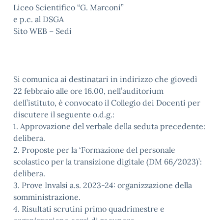
Liceo Scientifico “G. Marconi”
e p.c. al DSGA
Sito WEB – Sedi
Si comunica ai destinatari in indirizzo che giovedì
22 febbraio alle ore 16.00, nell’auditorium
dell’istituto, è convocato il Collegio dei Docenti per
discutere il seguente o.d.g.:
1. Approvazione del verbale della seduta precedente:
delibera.
2. Proposte per la ‘Formazione del personale
scolastico per la transizione digitale (DM 66/2023)’:
delibera.
3. Prove Invalsi a.s. 2023-24: organizzazione della
somministrazione.
4. Risultati scrutini primo quadrimestre e