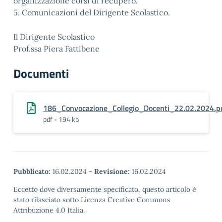
organizzazione corsi di recupero.
5. Comunicazioni del Dirigente Scolastico.
Il Dirigente Scolastico
Prof.ssa Piera Fattibene
Documenti
186_Convocazione_Collegio_Docenti_22.02.2024.p
pdf - 194 kb
Pubblicato:
16.02.2024
-
Revisione:
16.02.2024
Eccetto dove diversamente specificato, questo articolo è
stato rilasciato sotto Licenza Creative Commons
Attribuzione 4.0 Italia.