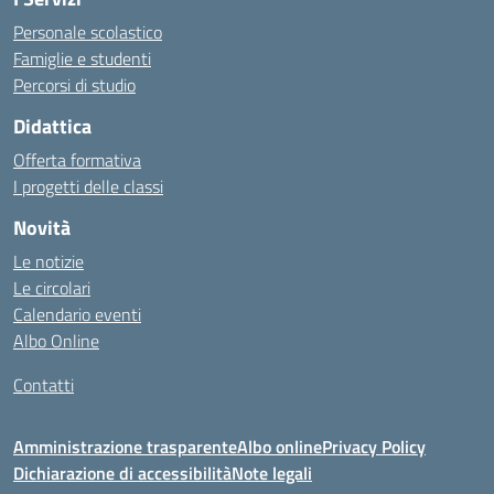
Personale scolastico
Famiglie e studenti
Percorsi di studio
Didattica
Offerta formativa
I progetti delle classi
Novità
Le notizie
Le circolari
Calendario eventi
Albo Online
Contatti
Amministrazione trasparente
Albo online
Privacy Policy
Dichiarazione di accessibilità
Note legali