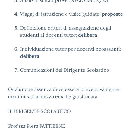
Analisi risultati prove INVALSI 2022/23
Viaggi di istruzione e visite guidate:
proposte
Definizione criteri di assegnazione degli
studenti ai docenti tutor:
delibera
Individuazione tutor per docenti neoassunti:
delibera
Comunicazioni del Dirigente Scolastico
Qualunque assenza deve essere preventivamente
comunicata a mezzo email e giustificata.
IL DIRIGENTE SCOLASTICO
Prof.ssa Piera FATTIBENE