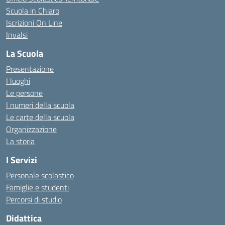
Scuola in Chiaro
Iscrizioni On Line
Invalsi
La Scuola
Presentazione
I luoghi
Le persone
I numeri della scuola
Le carte della scuola
Organizzazione
La storia
I Servizi
Personale scolastico
Famiglie e studenti
Percorsi di studio
Didattica