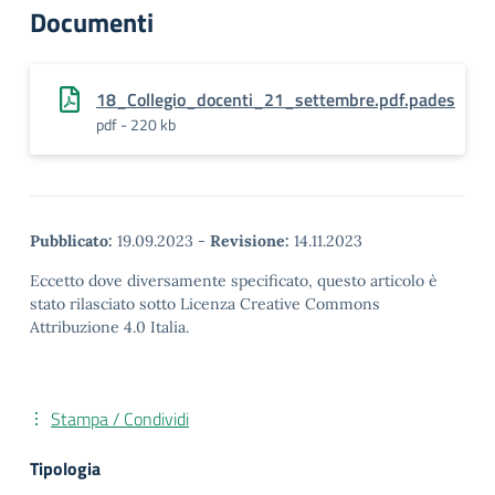
Documenti
18_Collegio_docenti_21_settembre.pdf.pades
pdf - 220 kb
Pubblicato:
19.09.2023
-
Revisione:
14.11.2023
Eccetto dove diversamente specificato, questo articolo è
stato rilasciato sotto Licenza Creative Commons
Attribuzione 4.0 Italia.
Stampa / Condividi
Tipologia