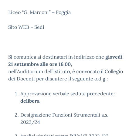
Liceo “G. Marconi” – Foggia
Sito WEB – Sedi
Si comunica ai destinatari in indirizzo che
giovedì
21
settembre alle ore 16.00,
nell’Auditorium dell’istituto, è convocato il Collegio
dei Docenti per discutere il seguente o.d.g.:
Approvazione verbale seduta precedente:
delibera
Designazione Funzioni Strumentali a.s.
2023/24