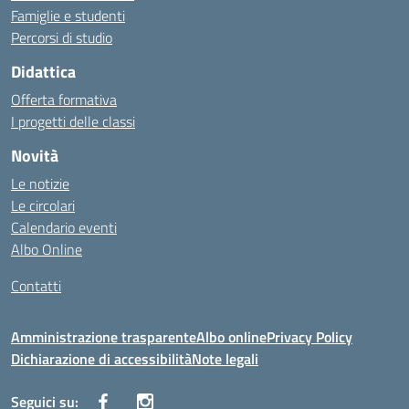
Famiglie e studenti
Percorsi di studio
Didattica
Offerta formativa
I progetti delle classi
Novità
Le notizie
Le circolari
Calendario eventi
Albo Online
Contatti
Amministrazione trasparente
Albo online
Privacy Policy
Dichiarazione di accessibilità
Note legali
Seguici su: