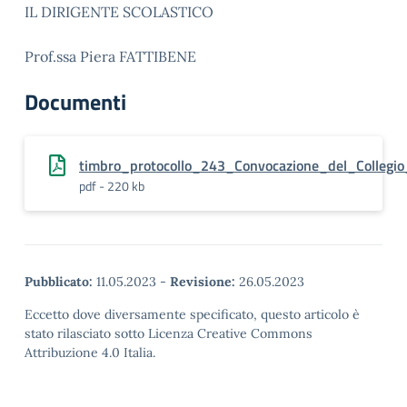
IL DIRIGENTE SCOLASTICO
Prof.ssa Piera FATTIBENE
Documenti
timbro_protocollo_243_Convocazione_del_Collegi
pdf - 220 kb
Pubblicato:
11.05.2023
-
Revisione:
26.05.2023
Eccetto dove diversamente specificato, questo articolo è
stato rilasciato sotto Licenza Creative Commons
Attribuzione 4.0 Italia.