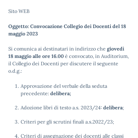
Sito WEB
Oggetto: Convocazione Collegio dei Docenti del 18
maggio 2023
Si comunica ai destinatari in indirizzo che
giovedì
18 maggio alle ore 16.00
è convocato, in Auditorium,
il Collegio dei Docenti per discutere il seguente
o.d.g.:
Approvazione del verbale della seduta
precedente:
delibera;
Adozione libri di testo a.s. 2023/24:
delibera
;
Criteri per gli scrutini finali a.s.2022/23;
Criteri di assegnazione dei docenti alle classi