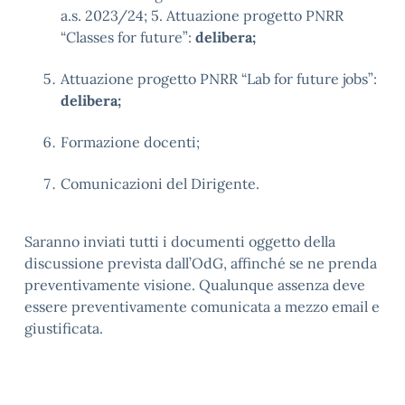
a.s. 2023/24; 5. Attuazione progetto PNRR
“Classes for future”:
delibera;
Attuazione progetto PNRR “Lab for future jobs”:
delibera;
Formazione docenti;
Comunicazioni del Dirigente.
Saranno inviati tutti i documenti oggetto della
discussione prevista dall’OdG, affinché se ne prenda
preventivamente visione. Qualunque assenza deve
essere preventivamente comunicata a mezzo email e
giustificata.