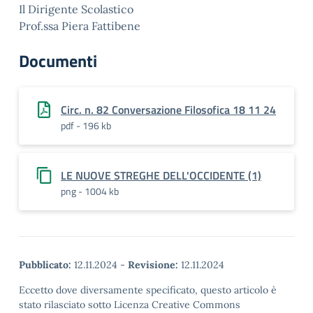
Il Dirigente Scolastico
Prof.ssa Piera Fattibene
Documenti
Circ. n. 82 Conversazione Filosofica 18 11 24
pdf - 196 kb
LE NUOVE STREGHE DELL'OCCIDENTE (1)
png - 1004 kb
Pubblicato:
12.11.2024
-
Revisione:
12.11.2024
Eccetto dove diversamente specificato, questo articolo è
stato rilasciato sotto Licenza Creative Commons