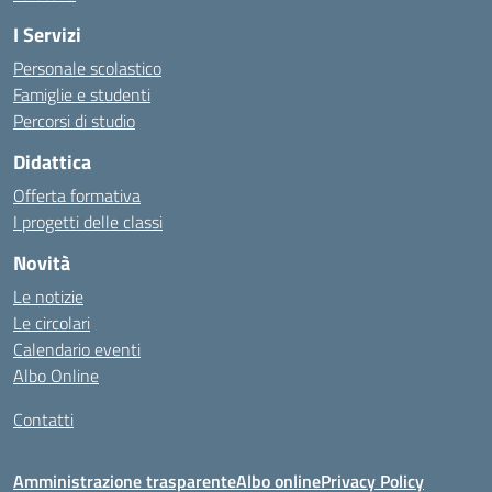
I Servizi
Personale scolastico
Famiglie e studenti
Percorsi di studio
Didattica
Offerta formativa
I progetti delle classi
Novità
Le notizie
Le circolari
Calendario eventi
Albo Online
Contatti
Amministrazione trasparente
Albo online
Privacy Policy