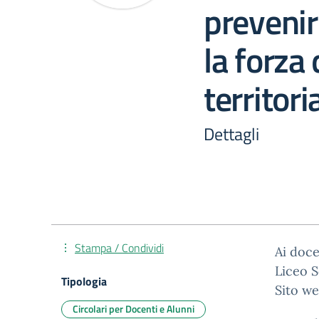
prevenir
la forza 
territori
Dettagli
Stampa / Condividi
Ai doce
Liceo S
Tipologia
Sito we
Circolari per Docenti e Alunni