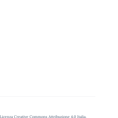
o Licenza Creative Commons Attribuzione 4.0 Italia.