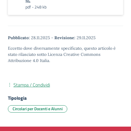
4L
pdf - 248 kb
Pubblicato:
28.11.2025
-
Revisione:
29.11.2025
Eccetto dove diversamente specificato, questo articolo è
stato rilasciato sotto Licenza Creative Commons
Attribuzione 4.0 Italia.
Stampa / Condividi
Tipologia
Circolari per Docenti e Alunni