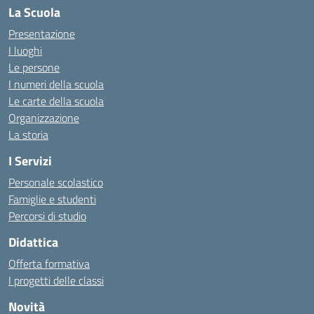
La Scuola
Presentazione
I luoghi
Le persone
I numeri della scuola
Le carte della scuola
Organizzazione
La storia
I Servizi
Personale scolastico
Famiglie e studenti
Percorsi di studio
Didattica
Offerta formativa
I progetti delle classi
Novità