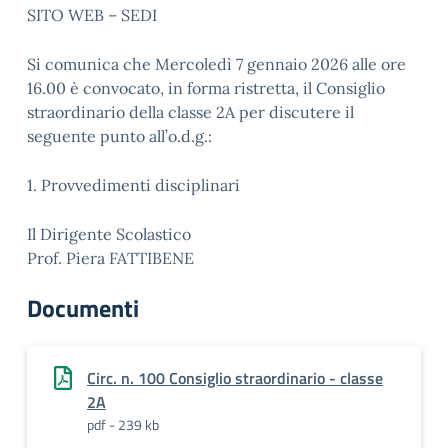
SITO WEB – SEDI
Si comunica che Mercoledì 7 gennaio 2026 alle ore
16.00 è convocato, in forma ristretta, il Consiglio
straordinario della classe 2A per discutere il
seguente punto all’o.d.g.:
1. Provvedimenti disciplinari
Il Dirigente Scolastico
Prof. Piera FATTIBENE
Documenti
Circ. n. 100 Consiglio straordinario - classe
2A
pdf - 239 kb