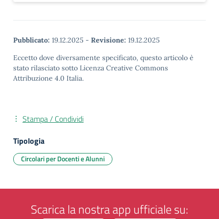
Pubblicato:
19.12.2025
-
Revisione:
19.12.2025
Eccetto dove diversamente specificato, questo articolo è
stato rilasciato sotto Licenza Creative Commons
Attribuzione 4.0 Italia.
Stampa / Condividi
Tipologia
Circolari per Docenti e Alunni
Scarica la nostra app ufficiale su: