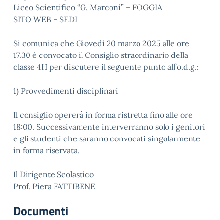
Liceo Scientifico “G. Marconi” – FOGGIA
SITO WEB – SEDI
Si comunica che Giovedì 20 marzo 2025 alle ore
17.30 è convocato il Consiglio straordinario della
classe 4H per discutere il seguente punto all’o.d.g.:
1) Provvedimenti disciplinari
Il consiglio opererà in forma ristretta fino alle ore
18:00. Successivamente interverranno solo i genitori
e gli studenti che saranno convocati singolarmente
in forma riservata.
Il Dirigente Scolastico
Prof. Piera FATTIBENE
Documenti