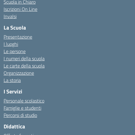
Scuola in Chiaro
Iscrizioni On Line
Invalsi
La Scuola
Presentazione
I luoghi
Le persone
I numeri della scuola
Le carte della scuola
Organizzazione
La storia
I Servizi
Personale scolastico
Famiglie e studenti
Percorsi di studio
Didattica