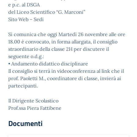
e p.c. al DSGA
del Liceo Scientifico “G. Marconi”
Sito Web – Sedi
Si comunica che oggi Martedì 26 novembre alle ore
18.00 è convocato, in forma allargata, il consiglio
straordinario della classe 2H per discutere il
seguente o.d.g.:
• Andamento didattico disciplinare
Il consiglio si terrà in videoconferenza al link che il
prof. Paoletti M., coordinatore di classe, invierà ai
partecipanti.
Il Dirigente Scolastico
Prof.ssa Piera Fattibene
Documenti