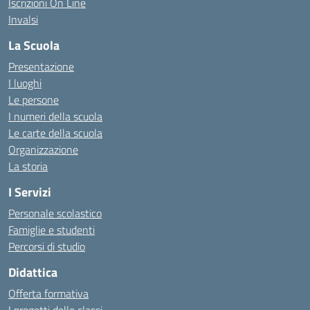
Iscrizioni On Line
Invalsi
La Scuola
Presentazione
I luoghi
Le persone
I numeri della scuola
Le carte della scuola
Organizzazione
La storia
I Servizi
Personale scolastico
Famiglie e studenti
Percorsi di studio
Didattica
Offerta formativa